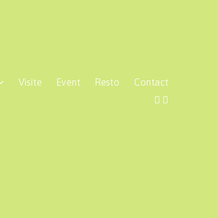
Visite
Event
Resto
Contact