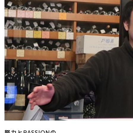
努力とPASSIONの