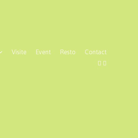
Visite
Event
Resto
Contact