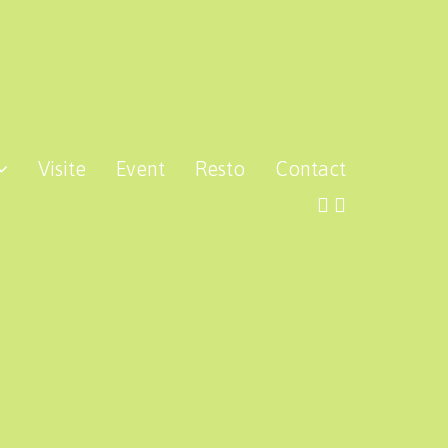
Visite
Event
Resto
Contact