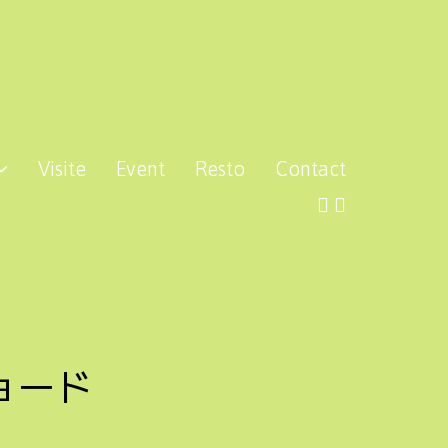
Visite
Event
Resto
Contact
ョード