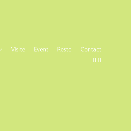
Visite
Event
Resto
Contact