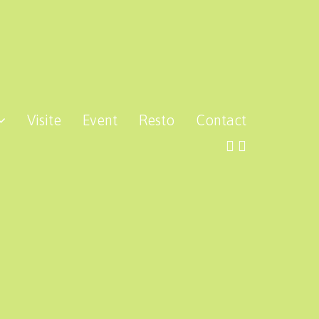
Visite
Event
Resto
Contact