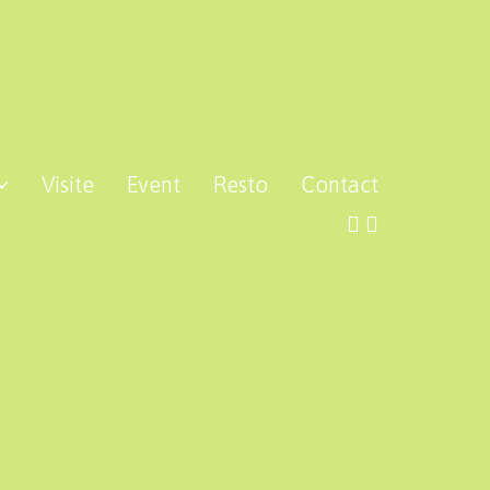
Visite
Event
Resto
Contact