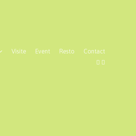
Visite
Event
Resto
Contact