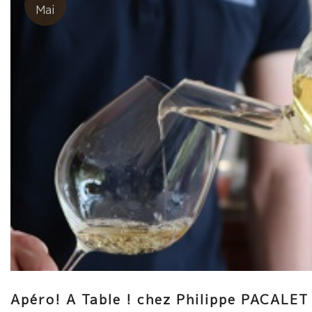
Mai
Apéro! A Table ! chez Philippe PACALET