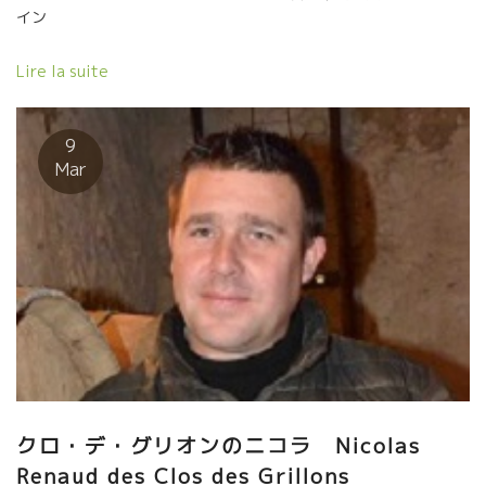
イン
Lire la suite
9
Mar
クロ・デ・グリオンのニコラ Nicolas
Renaud des Clos des Grillons