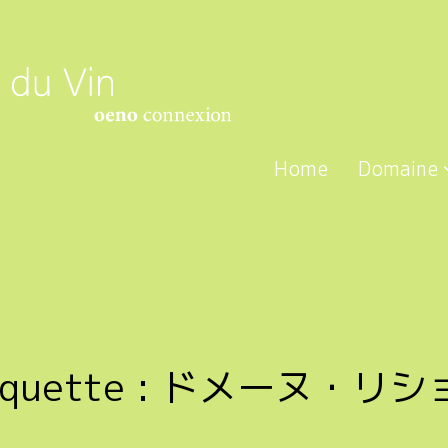
Home
Domaine
iquette :
ドメーヌ・リシ