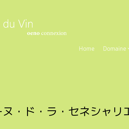
Home
Domaine
ーヌ・ド・ラ・セネシャリ