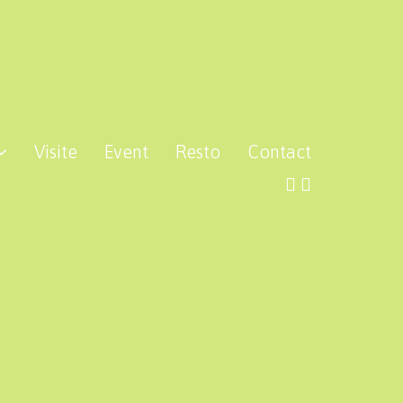
Visite
Event
Resto
Contact