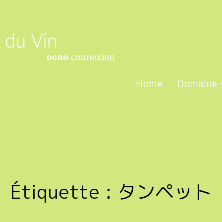
Home
Domaine
Étiquette :
タンペット