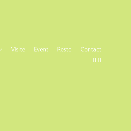
Visite
Event
Resto
Contact