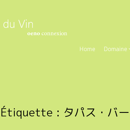
Home
Domaine
Étiquette :
タパス・バー