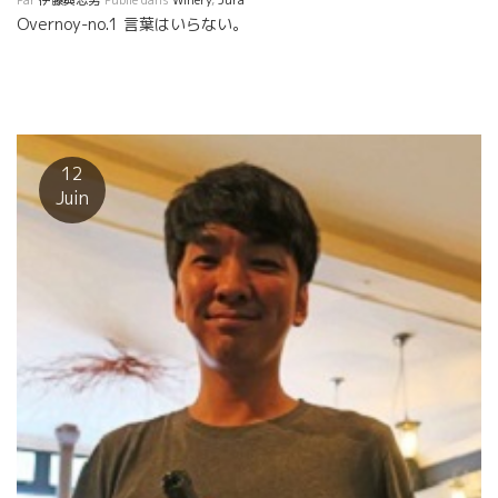
Overnoy-no.1 言葉はいらない。
Lire la suite
12
Juin