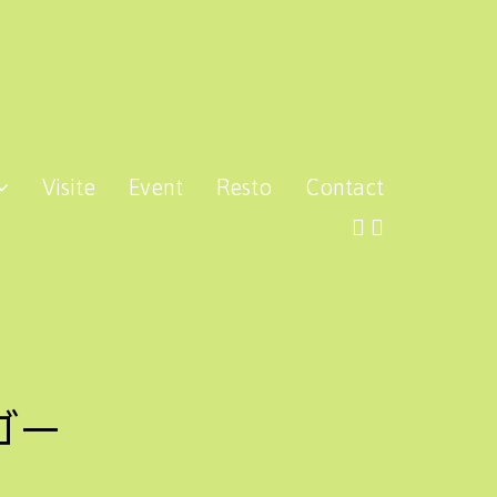
Visite
Event
Resto
Contact
ゴー