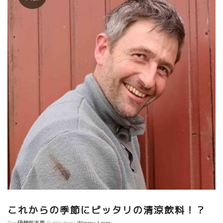
これからの季節にピッタリの清涼飲料！？